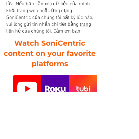
lửa. Nếu bạn cần xóa dữ liệu của mình
khỏi trang web hoặc ứng dụng
SoniCentric của chúng tôi bất kỳ lúc nào,
vui lòng gửi tin nhắn chi tiết bằng
trang
liên hệ
của chúng tôi. Cảm ơn bạn.
Watch SoniCentric
content on your favorite
platforms