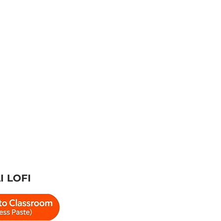
I LOFI