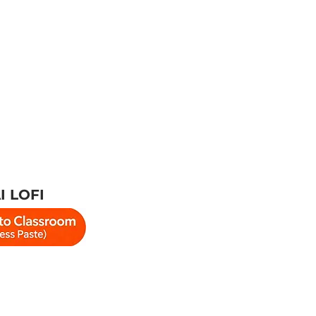
I LOFI