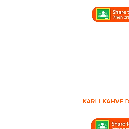
KARLI KAHVE 