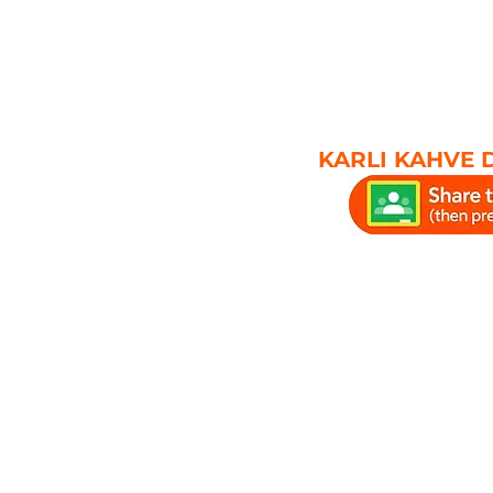
KARLI KAHVE 