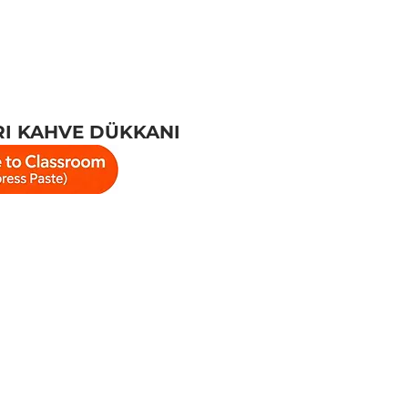
RI KAHVE DÜKKANI