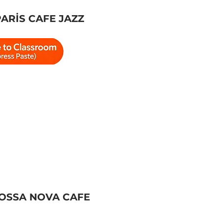
PARİS CAFE JAZZ
BOSSA NOVA CAFE