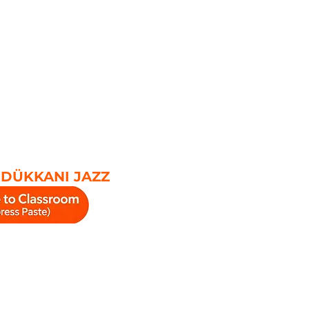
 DÜKKANI JAZZ