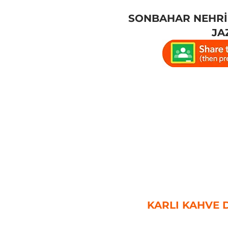
SONBAHAR NEHRİ
JA
KARLI KAHVE 