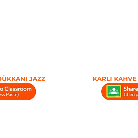
DÜKKANI JAZZ
KARLI KAHVE