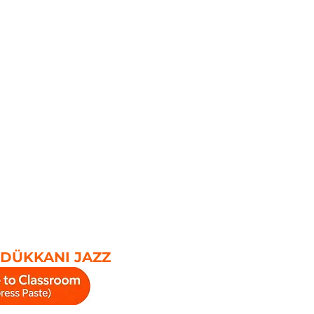
 DÜKKANI JAZZ