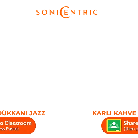
DÜKKANI JAZZ
KARLI KAHVE