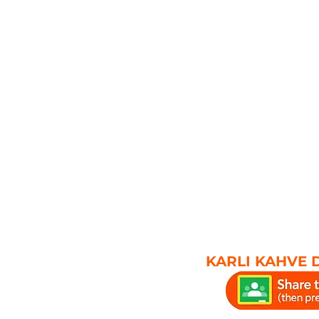
KARLI KAHVE 