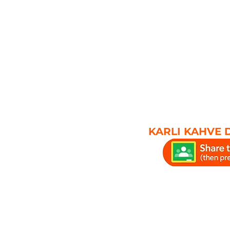
KARLI KAHVE 