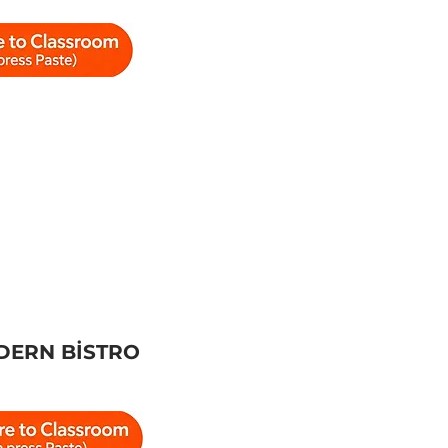
DERN BİSTRO