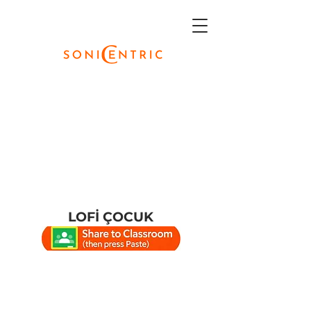
LOFİ ÇOCUK