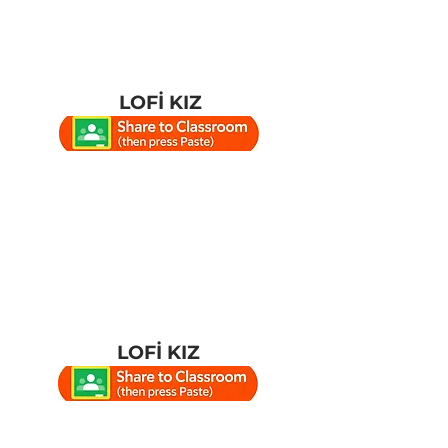
LOFİ KIZ
LOFİ KIZ