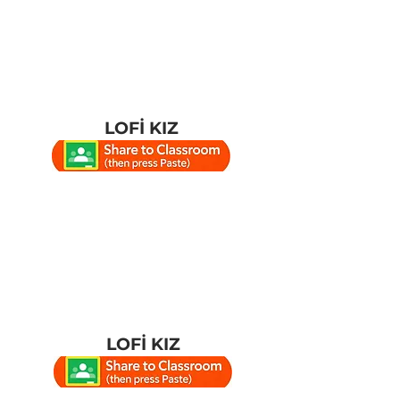
LOFİ KIZ
LOFİ KIZ