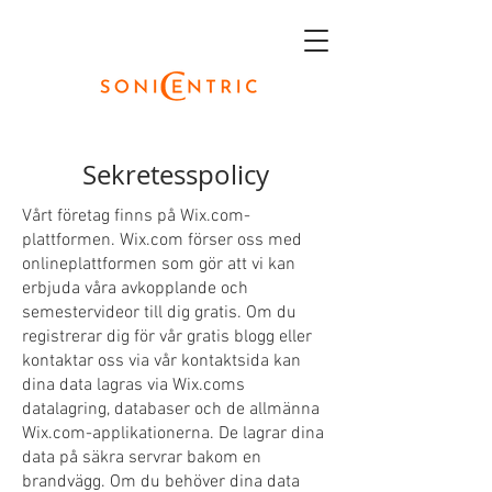
Sekretesspolicy
Vårt företag finns på Wix.com-
plattformen. Wix.com förser oss med
onlineplattformen som gör att vi kan
erbjuda våra avkopplande och
semestervideor till dig gratis. Om du
registrerar dig för vår gratis blogg eller
kontaktar oss via vår kontaktsida kan
dina data lagras via Wix.coms
datalagring, databaser och de allmänna
Wix.com-applikationerna. De lagrar dina
data på säkra servrar bakom en
brandvägg. Om du behöver dina data