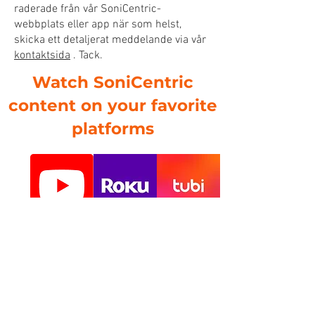
raderade från vår SoniCentric-
webbplats eller app när som helst,
skicka ett detaljerat meddelande via vår
kontaktsida
. Tack.
Watch SoniCentric
content on your favorite
platforms