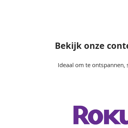
Bekijk onze cont
Ideaal om te ontspannen, s