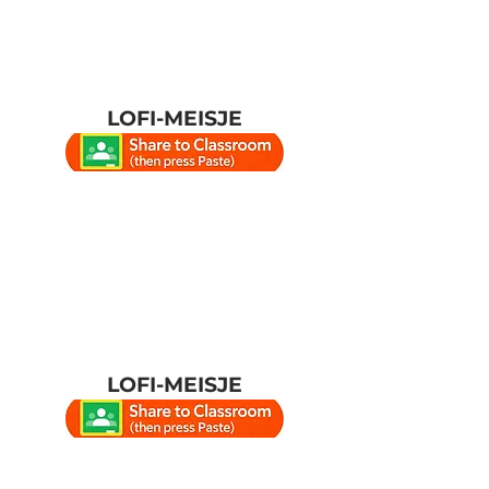
LOFI-MEISJE
LOFI-MEISJE