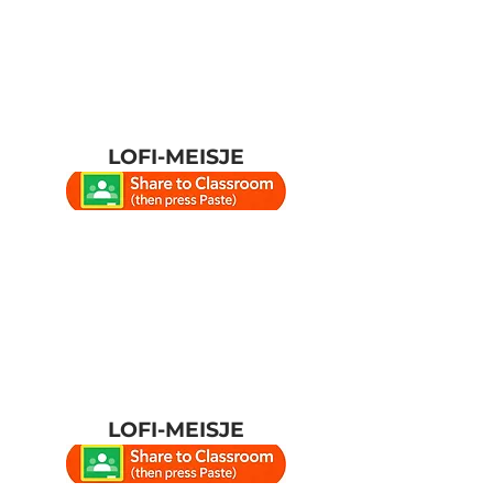
LOFI-MEISJE
LOFI-MEISJE