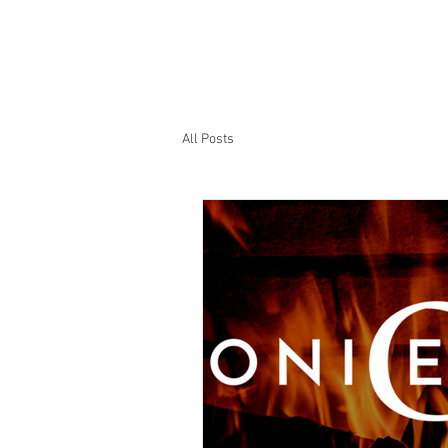
All Posts