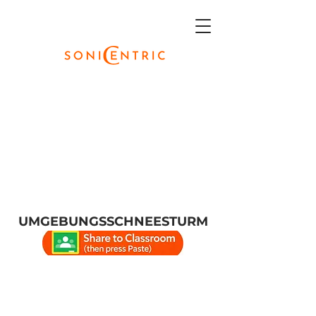
UMGEBUNGSSCHNEESTURM