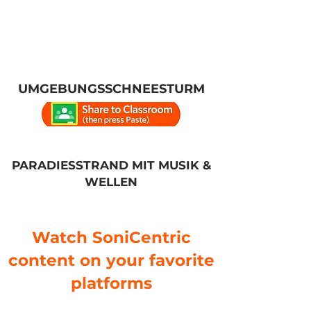
UMGEBUNGSSCHNEESTURM
PARADIESSTRAND MIT MUSIK &
WELLEN
Watch SoniCentric
content on your favorite
platforms