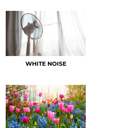
WHITE NOISE