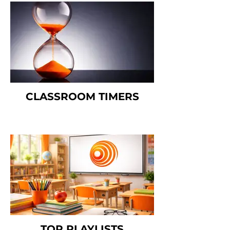
CLASSROOM TIMERS
TOP PLAYLISTS