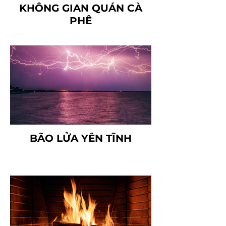
KHÔNG GIAN QUÁN CÀ
PHÊ
BÃO LỬA YÊN TĨNH