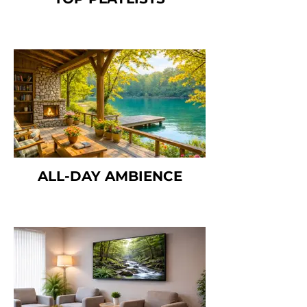
ALL-DAY AMBIENCE