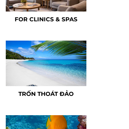
FOR CLINICS & SPAS
TRỐN THOÁT ĐẢO