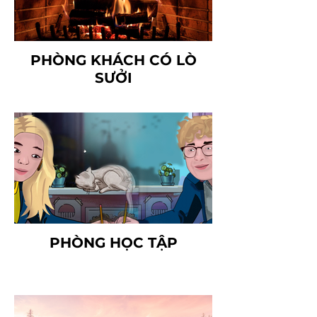
PHÒNG KHÁCH CÓ LÒ
SƯỞI
PHÒNG HỌC TẬP