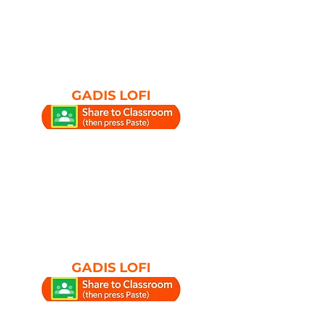
GADIS LOFI
GADIS LOFI