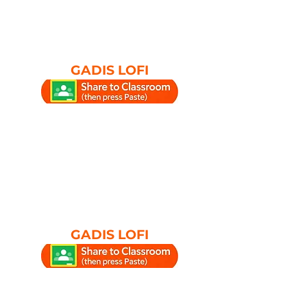
GADIS LOFI
GADIS LOFI