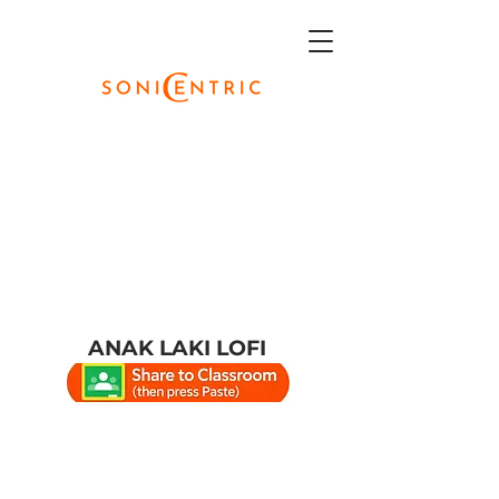
ANAK LAKI LOFI