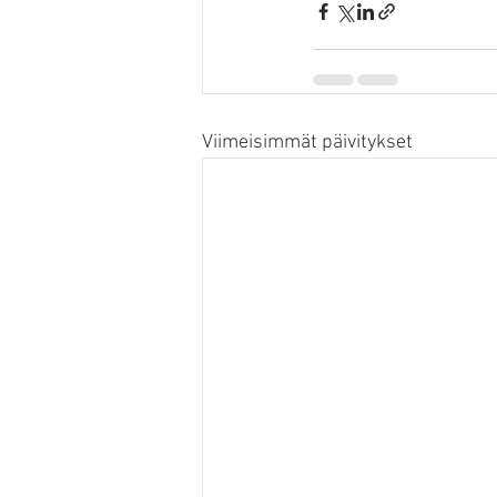
Viimeisimmät päivitykset