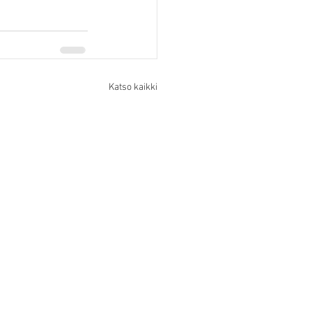
Katso kaikki